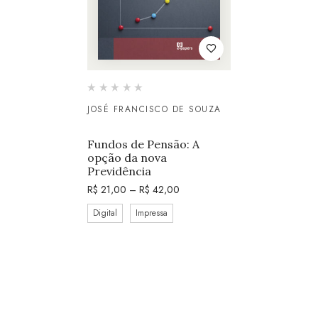
JOSÉ FRANCISCO DE SOUZA
Fundos de Pensão: A
opção da nova
Previdência
R$
21,00
–
R$
42,00
Digital
Impressa