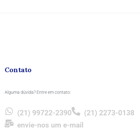
Contato
Alguma dúvida? Entre em contato:
(21) 99722-2390
(21) 2273-0138
envie-nos um e-mail