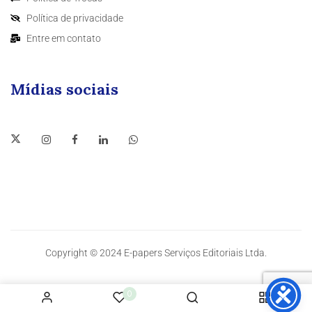
Política de privacidade
Entre em contato
Mídias sociais
Copyright © 2024 E-papers Serviços Editoriais Ltda.
0