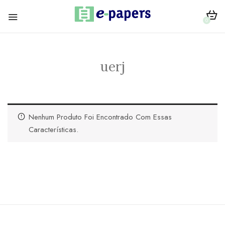
0
uerj
Nenhum Produto Foi Encontrado Com Essas
Características.