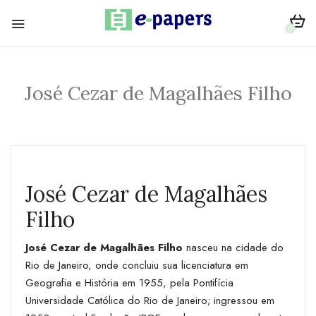
0
José Cezar de Magalhães Filho
José Cezar de Magalhães
Filho
José Cezar de Magalhães Filho
nasceu na cidade do
Rio de Janeiro, onde concluiu sua licenciatura em
Geografia e História em 1955, pela Pontifícia
Universidade Católica do Rio de Janeiro; ingressou em