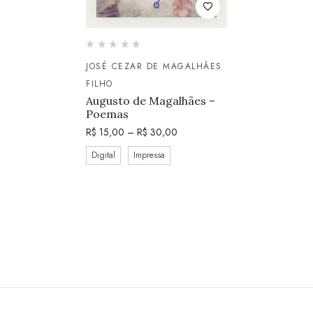
JOSÉ CEZAR DE MAGALHÃES
FILHO
Augusto de Magalhães –
Poemas
R$
15,00
–
R$
30,00
Digital
Impressa