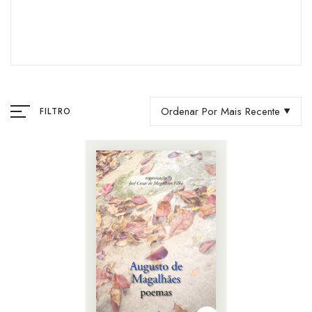
Ordenar Por Mais Recente
FILTRO