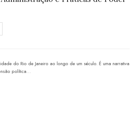
 cidade do Rio de Janeiro ao longo de um século. É uma narrativa
mensão política…