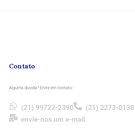
Contato
Alguma dúvida? Entre em contato:
(21) 99722-2390
(21) 2273-0138
envie-nos um e-mail