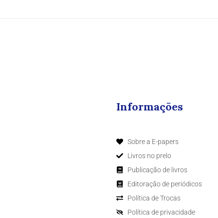
Informações
Sobre a E-papers
Livros no prelo
Publicação de livros
Editoração de periódicos
Política de Trocas
Política de privacidade