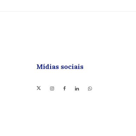
Mídias sociais